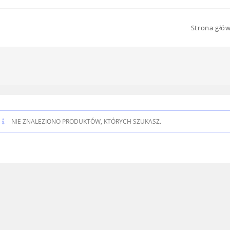
Strona głó
NIE ZNALEZIONO PRODUKTÓW, KTÓRYCH SZUKASZ.