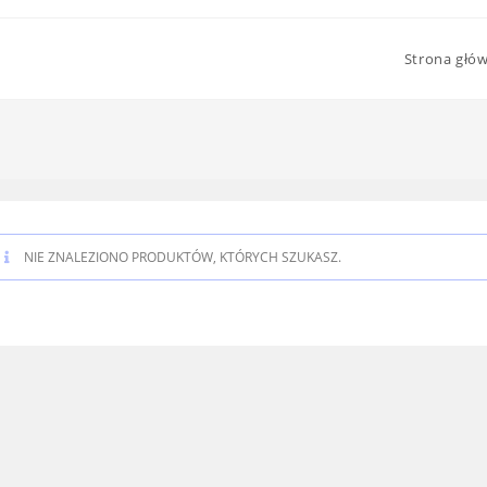
Strona głó
NIE ZNALEZIONO PRODUKTÓW, KTÓRYCH SZUKASZ.