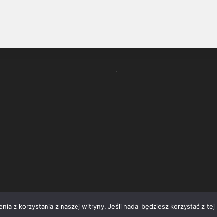
.
ia z korzystania z naszej witryny. Jeśli nadal będziesz korzystać z tej