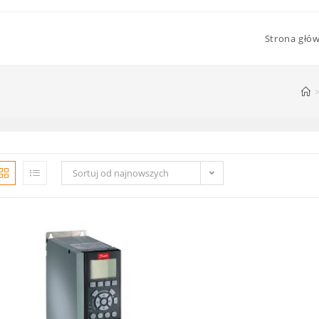
Strona głó
Sortuj od najnowszych