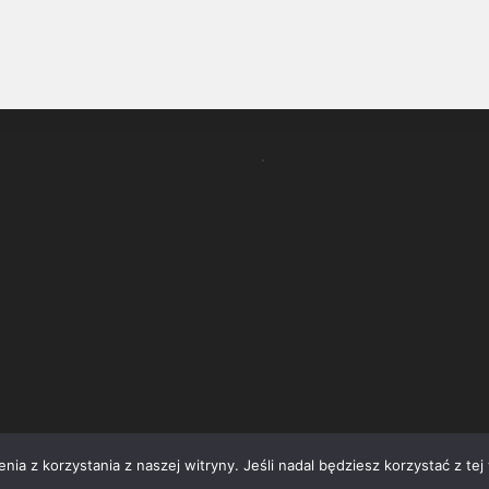
.
ia z korzystania z naszej witryny. Jeśli nadal będziesz korzystać z tej