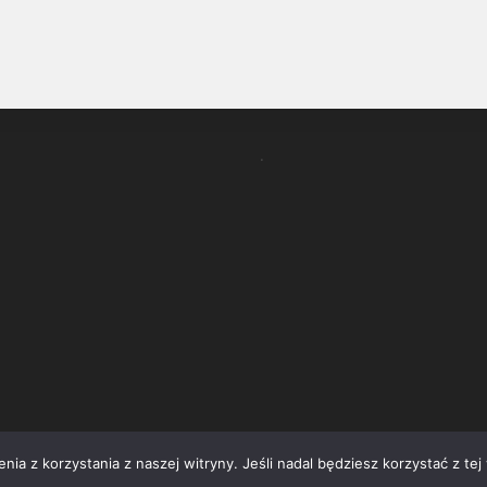
.
ia z korzystania z naszej witryny. Jeśli nadal będziesz korzystać z tej