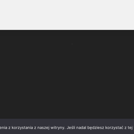
.
ia z korzystania z naszej witryny. Jeśli nadal będziesz korzystać z tej